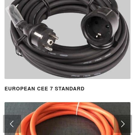
EUROPEAN CEE 7 STANDARD
下一页