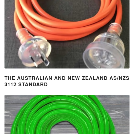
THE AUSTRALIAN AND NEW ZEALAND AS/NZS
3112 STANDARD