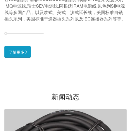
IMQ电源线,瑞士SEV电源线,阿根廷IRAM电源线,以色列SII电源
线等多国产品，以及欧式、美式、澳式延长线，美国标准自锁
插头系列，美国标准干燥器插头系列以及IEC连接器系列等等。
了解更多
新闻动态