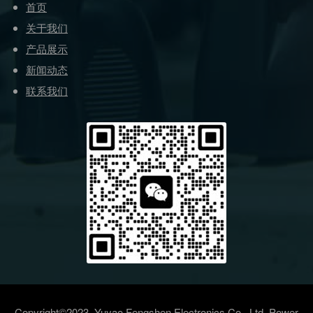
关于我们
产品展示
新闻动态
联系我们
Copyright©2023
Yuyao Fengshen Electronics Co., Ltd.
Power