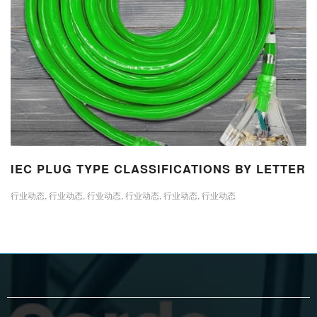
IEC PLUG TYPE CLASSIFICATIONS BY LETTER
行业动态
,
行业动态
,
行业动态
,
行业动态
,
行业动态
,
行业动态