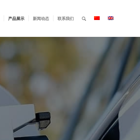
产品展示
新闻动态
联系我们