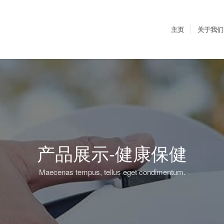
主页
关于我们
产品展示-健康保健
Maecenas tempus, tellus eget condimentum.