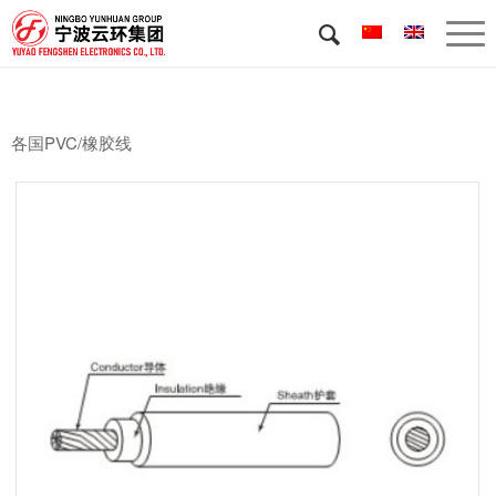
各国PVC/橡胶线