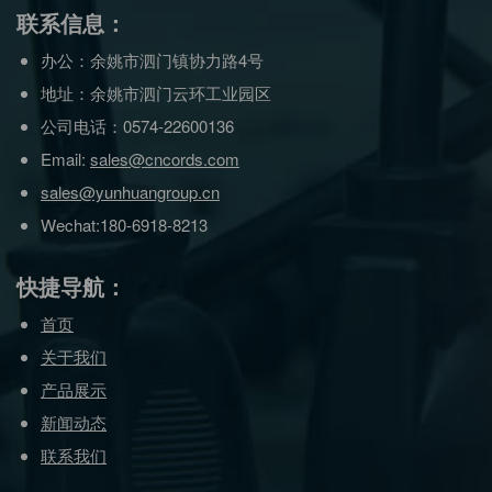
联系信息：
办公：余姚市泗门镇协力路4号
地址：余姚市泗门云环工业园区
公司电话：0574-22600136
Email:
sales@cncords.com
sales@yunhuangroup.cn
Wechat:180-6918-8213
快捷导航：
首页
关于我们
产品展示
新闻动态
联系我们