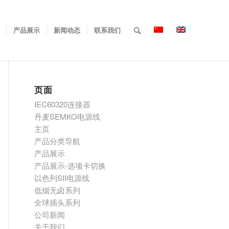
产品展示
新闻动态
联系我们
页面
IEC60320连接器
丹麦SEMKO电源线
主页
产品分类导航
产品展示
产品展示-选项卡切换
以色列SII电源线
低烟无卤系列
全球插头系列
公司新闻
关于我们