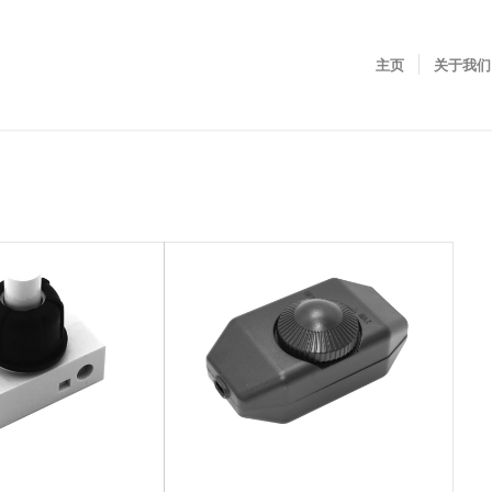
主页
关于我们