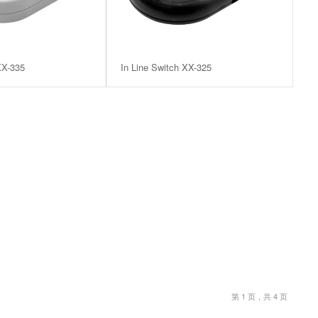
XX-335
In Line Switch XX-325
第 1 页，共 4 页