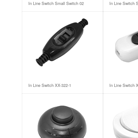
In Line Switch Small Switch 02
In Line Switch 
In Line Switch XX-322-1
In Line Switch 