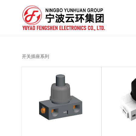
开关插座系列