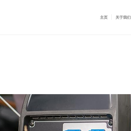
主页
关于我们