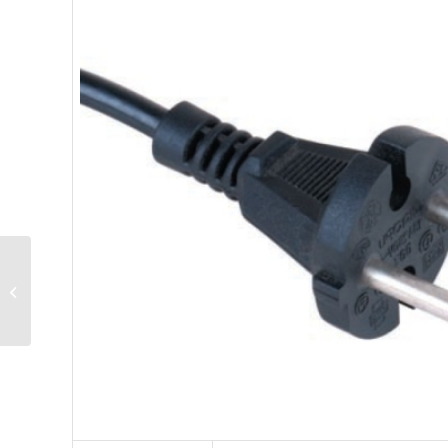
B01 GOST