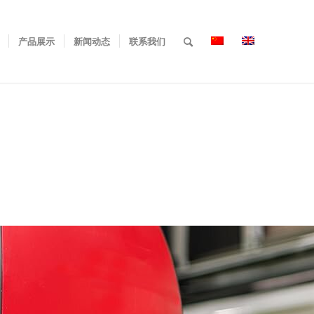
产品展示
新闻动态
联系我们