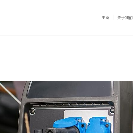
主页
关于我们