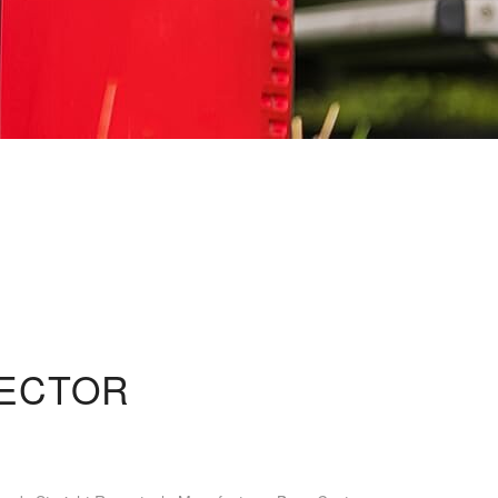
ECTOR