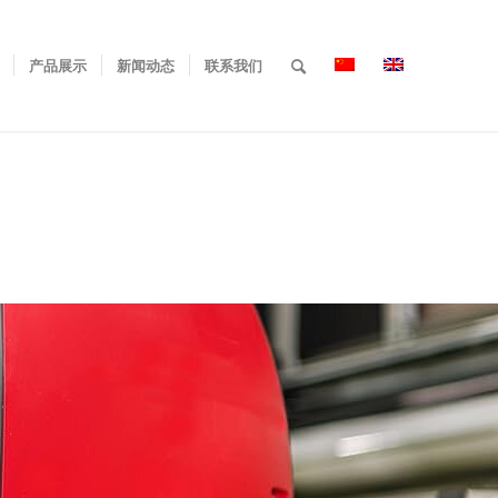
产品展示
新闻动态
联系我们