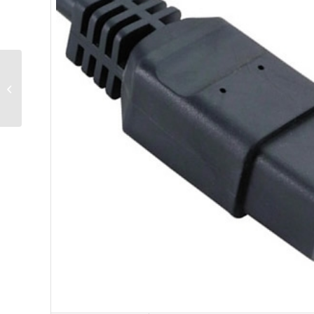
C17 Connector