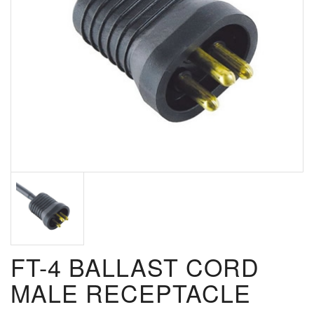
FT-4 BALLAST CORD
MALE RECEPTACLE