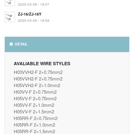
2025-03-09 - 19:07
ZJ-16/ZJ-16Y
2025-03-09 - 18:59
DETAIL
AVALIABLE WIRE STYLES
H03VVH2-F 2×0.75mm2
H05VVH2-F 2×0.75mm2
H05VVH2-F 2×1.0mm2
H03VV-F 2×0.75mm2
H05VV-F 2×0.75mm2
H05VV-F 2×1.0mm2
H05VV-F 2×1.5mm2
H05RR-F 2×0.75mm2
H05RR-F 2×1.0mm2
H05RR-F 2×1.5mm2