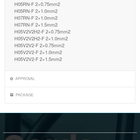
H05RN-F 2×0.75mm2
H05RN-F 2×1.0mm2
H07RN-F 2×1.0mm2
H07RN-F 2×1.5mm2
H05V2V2H2-F 2×0.75mm2
H05V2V2H2-F 2×1.0mm2
H05V2V2-F 2×0.75mm2
H05V2V2-F 2×1.0mm2
H05V2V2-F 2×1.5mm2
APPROVAL
PACKAGE