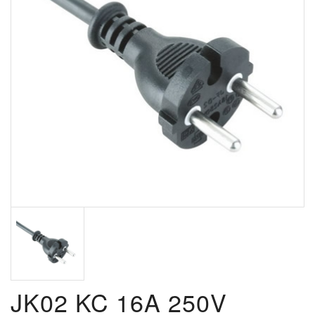
JK02 KC 16A 250V