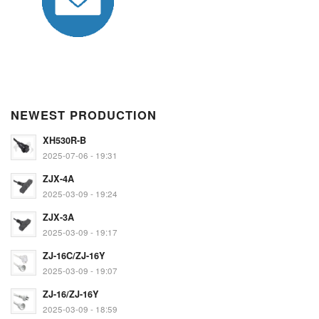
NEWEST PRODUCTION
XH530R-B
2025-07-06 - 19:31
ZJX-4A
2025-03-09 - 19:24
ZJX-3A
2025-03-09 - 19:17
ZJ-16C/ZJ-16Y
2025-03-09 - 19:07
ZJ-16/ZJ-16Y
2025-03-09 - 18:59