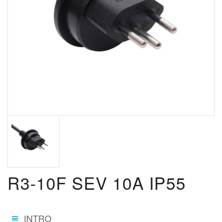
R3-10F SEV 10A IP55
INTRO